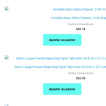
Invisible Glass Glass Cleaner, 2156 Gr
Pantry & Household
$
46.18
Ajouter au panier
Ziploc Large Freezer Bags Easy Open Tabs Size 26.8 cm x 27.3 c
Pantry & Household
$
42.99
Ajouter au panier